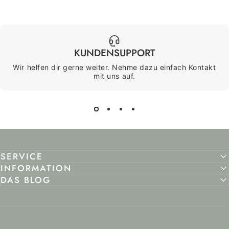
KUNDENSUPPORT
Wir helfen dir gerne weiter. Nehme dazu einfach Kontakt
mit uns auf.
SERVICE
INFORMATION
DAS BLOG