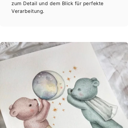
zum Detail und dem Blick für perfekte
Verarbeitung.