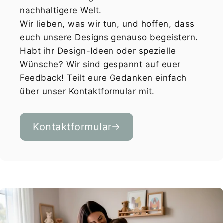
nachhaltigere Welt.
Wir lieben, was wir tun, und hoffen, dass
euch unsere Designs genauso begeistern.
Habt ihr Design-Ideen oder spezielle
Wünsche? Wir sind gespannt auf euer
Feedback! Teilt eure Gedanken einfach
über unser Kontaktformular mit.
Kontaktformular