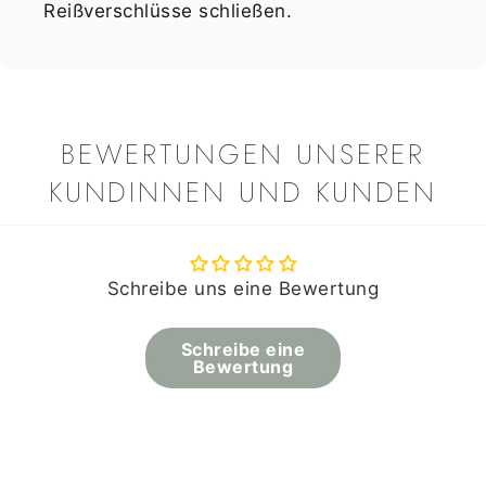
Reißverschlüsse schließen.
BEWERTUNGEN UNSERER
KUNDINNEN UND KUNDEN
Schreibe uns eine Bewertung
Schreibe eine
Bewertung