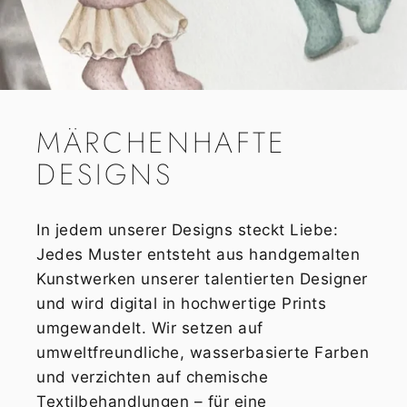
MÄRCHENHAFTE
DESIGNS
In jedem unserer Designs steckt Liebe:
Jedes Muster entsteht aus handgemalten
Kunstwerken unserer talentierten Designer
und wird digital in hochwertige Prints
umgewandelt. Wir setzen auf
umweltfreundliche, wasserbasierte Farben
und verzichten auf chemische
Textilbehandlungen – für eine