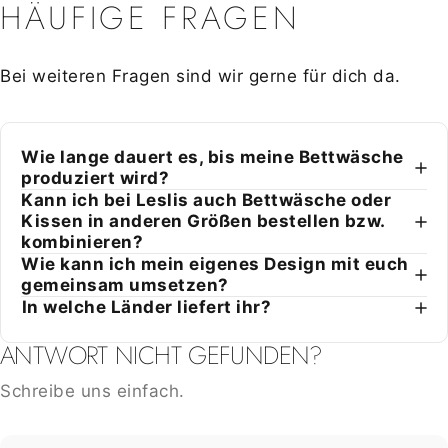
HÄUFIGE
FRAGEN
Bei weiteren Fragen sind wir gerne für dich da.
Wie lange dauert es, bis meine Bettwäsche
produziert wird?
Kann ich bei Leslis auch Bettwäsche oder
Kissen in anderen Größen bestellen bzw.
kombinieren?
Wie kann ich mein eigenes Design mit euch
gemeinsam umsetzen?
⁠In welche Länder liefert ihr?
ANTWORT NICHT GEFUNDEN?
Schreibe uns einfach.