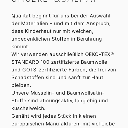
Qualität beginnt für uns bei der Auswahl
der Materialien – und mit dem Anspruch,
dass Kinderhaut nur mit weichen,
unbedenklichen Stoffen in Berührung
kommt.
Wir verwenden ausschließlich OEKO-TEX®
STANDARD 100 zertifizierte Baumwolle
und GOTS-zertifizierte Farben, die frei von
Schadstoffen sind und sanft zur Haut
bleiben.
Unsere Musselin- und Baumwollsatin-
Stoffe sind atmungsaktiv, langlebig und
kuschelweich.
Genäht wird jedes Stück in kleinen
europäischen Manufakturen, mit viel Liebe