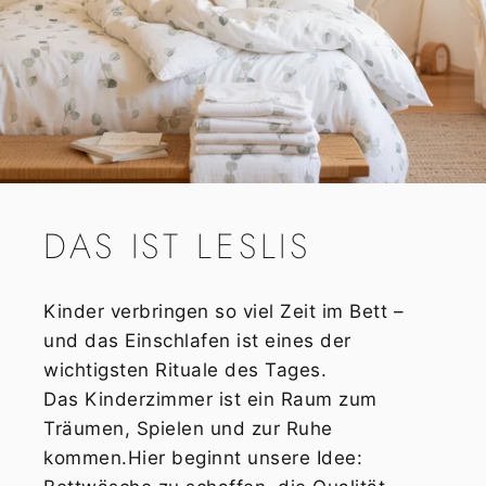
DAS
IST
LESLIS
Kinder verbringen so viel Zeit im Bett –
und das Einschlafen ist eines der
wichtigsten Rituale des Tages.
Das Kinderzimmer ist ein Raum zum
Träumen, Spielen und zur Ruhe
kommen.Hier beginnt unsere Idee: