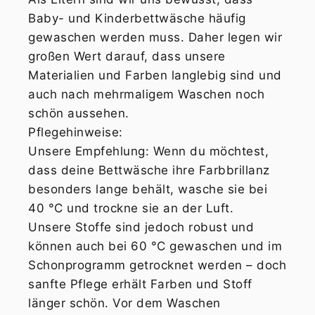
Baby- und Kinderbettwäsche häufig
gewaschen werden muss. Daher legen wir
großen Wert darauf, dass unsere
Materialien und Farben langlebig sind und
auch nach mehrmaligem Waschen noch
schön aussehen.
Pflegehinweise:
Unsere Empfehlung: Wenn du möchtest,
dass deine Bettwäsche ihre Farbbrillanz
besonders lange behält, wasche sie bei
40 °C und trockne sie an der Luft.
Unsere Stoffe sind jedoch robust und
können auch bei 60 °C gewaschen und im
Schonprogramm getrocknet werden – doch
sanfte Pflege erhält Farben und Stoff
länger schön. Vor dem Waschen