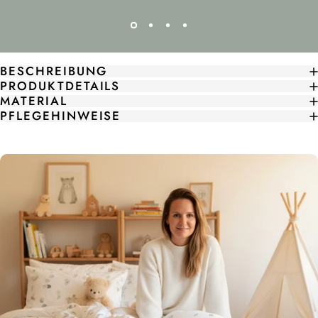
BESCHREIBUNG
PRODUKTDETAILS
MATERIAL
PFLEGEHINWEISE