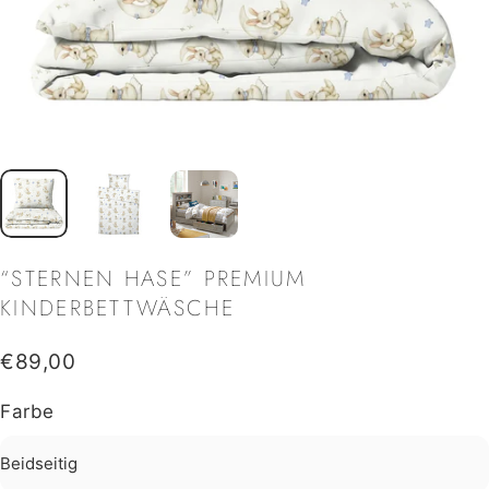
“STERNEN
HASE”
PREMIUM
KINDERBETTWÄSCHE
€89,00
Farbe