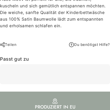
kuscheln und sich gemütlich entspannen möchten.
Die weiche, sanfte Qualität der Kinderbettwäsche
aus 100% Satin Baumwolle lädt zum entspannten
und erholsamen schlafen ein.
Teilen
Du benötigst Hilfe?
Passt gut zu
PRODUZIERT IN EU