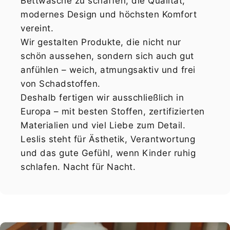
Bettwäsche zu schaffen, die Qualität,
modernes Design und höchsten Komfort
vereint.
Wir gestalten Produkte, die nicht nur
schön aussehen, sondern sich auch gut
anfühlen – weich, atmungsaktiv und frei
von Schadstoffen.
Deshalb fertigen wir ausschließlich in
Europa – mit besten Stoffen, zertifizierten
Materialien und viel Liebe zum Detail.
Leslis steht für Ästhetik, Verantwortung
und das gute Gefühl, wenn Kinder ruhig
schlafen. Nacht für Nacht.